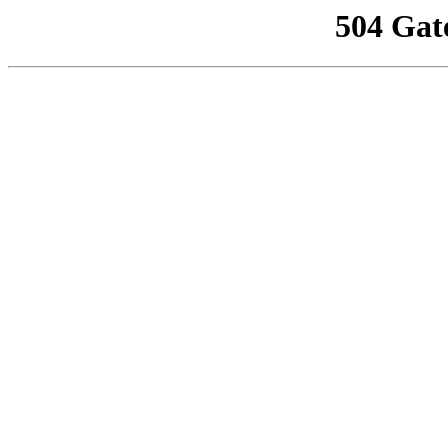
504 Gat