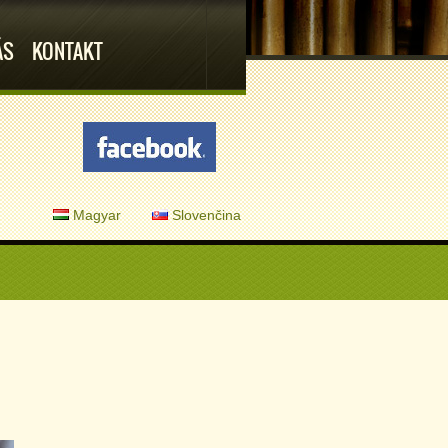
ÁS
KONTAKT
Magyar
Slovenčina