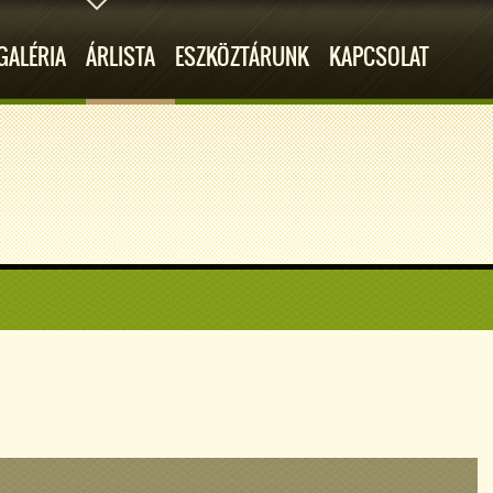
GALÉRIA
ÁRLISTA
ESZKÖZTÁRUNK
KAPCSOLAT